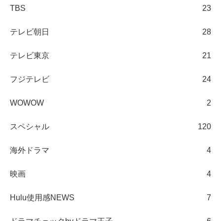
TBS
23
テレビ朝日
28
テレビ東京
21
フジテレビ
24
WOWOW
2
スペシャル
120
海外ドラマ
4
映画
4
Hulu使用感NEWS
7