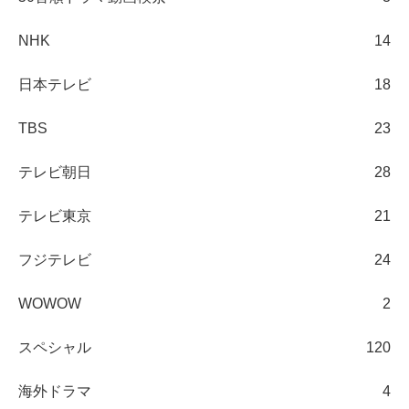
NHK
14
日本テレビ
18
TBS
23
テレビ朝日
28
テレビ東京
21
フジテレビ
24
WOWOW
2
スペシャル
120
海外ドラマ
4