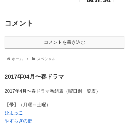
コメント
コメントを書き込む
ホーム
スペシャル
2017年04月〜春ドラマ
2017年4月〜春ドラマ番組表（曜日別一覧表）
【帯】（月曜～土曜）
ひよっこ
やすらぎの郷