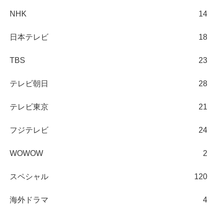
NHK
14
日本テレビ
18
TBS
23
テレビ朝日
28
テレビ東京
21
フジテレビ
24
WOWOW
2
スペシャル
120
海外ドラマ
4