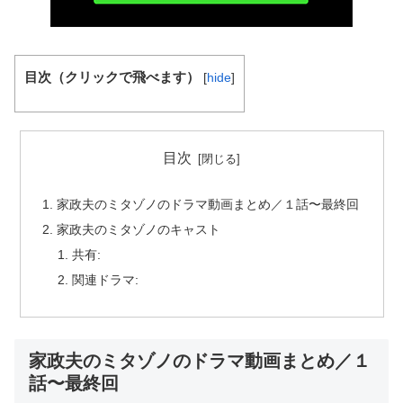
目次（クリックで飛べます）
[
hide
]
目次
家政夫のミタゾノのドラマ動画まとめ／１話〜最終回
家政夫のミタゾノのキャスト
共有:
関連ドラマ:
家政夫のミタゾノのドラマ動画まとめ／１
話〜最終回