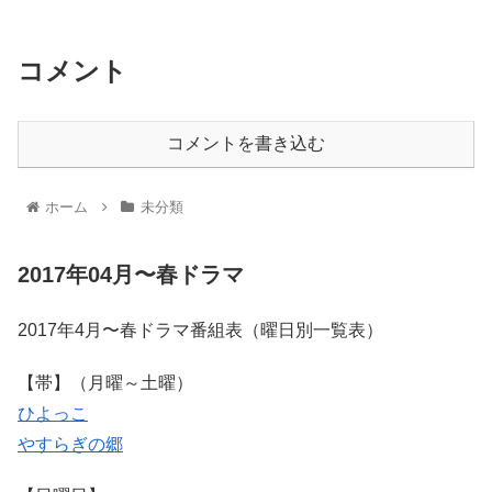
コメント
コメントを書き込む
ホーム
未分類
2017年04月〜春ドラマ
2017年4月〜春ドラマ番組表（曜日別一覧表）
【帯】（月曜～土曜）
ひよっこ
やすらぎの郷