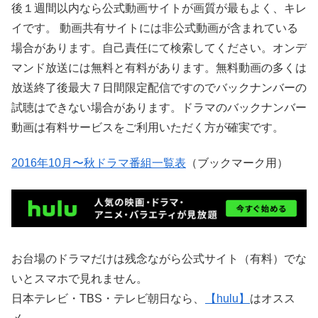
後１週間以内なら公式動画サイトが画質が最もよく、キレ
イです。 動画共有サイトには非公式動画が含まれている
場合があります。自己責任にて検索してください。オンデ
マンド放送には無料と有料があります。無料動画の多くは
放送終了後最大７日間限定配信ですのでバックナンバーの
試聴はできない場合があります。ドラマのバックナンバー
動画は有料サービスをご利用いただく方が確実です。
2016年10月〜秋ドラマ番組一覧表
（ブックマーク用）
お台場のドラマだけは残念ながら公式サイト（有料）でな
いとスマホで見れません。
日本テレビ・TBS・テレビ朝日なら、
【hulu】
はオスス