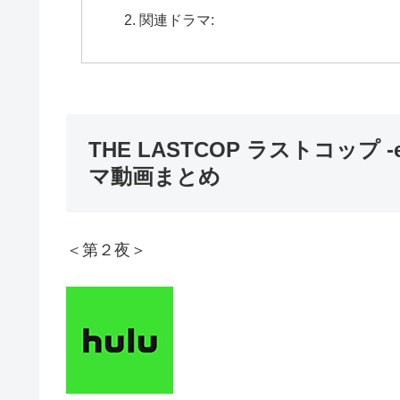
関連ドラマ:
THE LASTCOP ラストコップ -
マ動画まとめ
＜第２夜＞