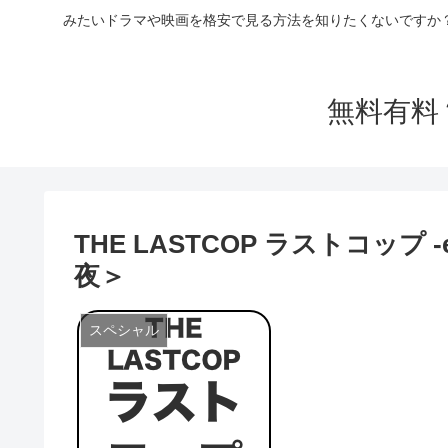
みたいドラマや映画を格安で見る方法を知りたくないですか
無料有料
THE LASTCOP ラストコップ -
夜＞
スペシャル