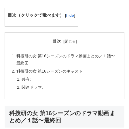
目次（クリックで飛べます）
[
hide
]
目次
科捜研の女 第16シーズンのドラマ動画まとめ／１話〜
最終回
科捜研の女 第16シーズンのキャスト
共有:
関連ドラマ:
科捜研の女 第16シーズンのドラマ動画ま
とめ／１話〜最終回