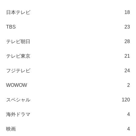
日本テレビ
18
TBS
23
テレビ朝日
28
テレビ東京
21
フジテレビ
24
WOWOW
2
スペシャル
120
海外ドラマ
4
映画
4