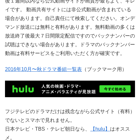
後１週間以内なら公式動画サイトが画質が最もよく、キレ
イです。 動画共有サイトには非公式動画が含まれている
場合があります。自己責任にて検索してください。オンデ
マンド放送には無料と有料があります。無料動画の多くは
放送終了後最大７日間限定配信ですのでバックナンバーの
試聴はできない場合があります。ドラマのバックナンバー
動画は有料サービスをご利用いただく方が確実です。
2016年10月〜秋ドラマ番組一覧表
（ブックマーク用）
フジテレビのドラマだけは残念ながら公式サイト（有料）
でないとスマホで見れません。
日本テレビ・TBS・テレビ朝日なら、
【hulu】
はオスス
メ。