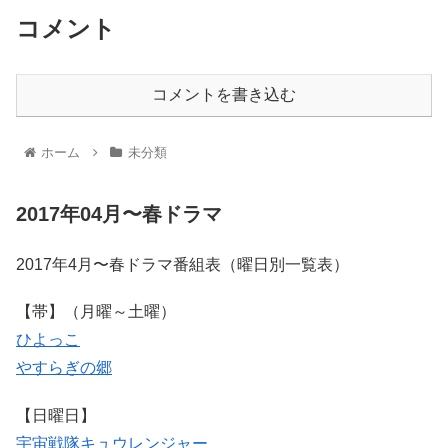
コメント
コメントを書き込む
ホーム
未分類
2017年04月〜春ドラマ
2017年4月〜春ドラマ番組表（曜日別一覧表）
【帯】（月曜～土曜）
ひよっこ
やすらぎの郷
【日曜日】
宇宙戦隊キュウレンジャー