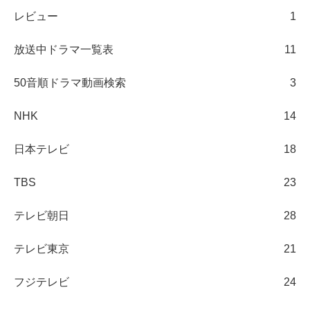
レビュー
1
放送中ドラマ一覧表
11
50音順ドラマ動画検索
3
NHK
14
日本テレビ
18
TBS
23
テレビ朝日
28
テレビ東京
21
フジテレビ
24