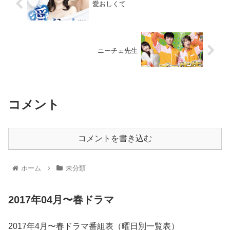
愛おしくて
ニーチェ先生
コメント
コメントを書き込む
ホーム
未分類
2017年04月〜春ドラマ
2017年4月〜春ドラマ番組表（曜日別一覧表）