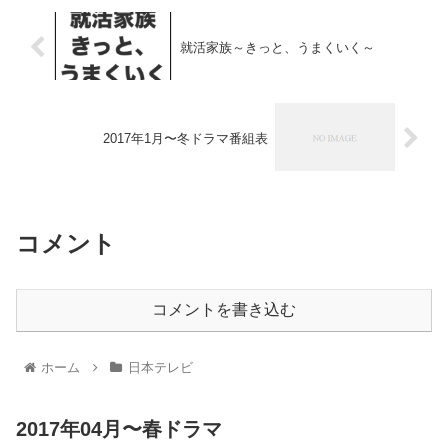
就活家族～きっと、うまくいく～
2017年1月〜冬ドラマ番組表
コメント
コメントを書き込む
ホーム
日本テレビ
2017年04月〜春ドラマ