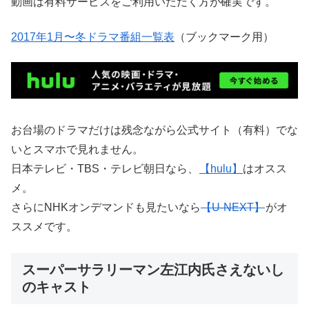
動画は有料サービスをご利用いただく方が確実です。
2017年1月〜冬ドラマ番組一覧表
（ブックマーク用）
お台場のドラマだけは残念ながら公式サイト（有料）でな
いとスマホで見れません。
日本テレビ・TBS・テレビ朝日なら、
【hulu】
はオスス
メ。
さらにNHKオンデマンドも見たいなら
【U-NEXT】
がオ
ススメです。
スーパーサラリーマン左江内氏さえないし
のキャスト