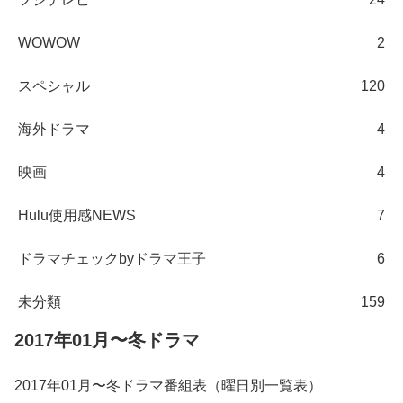
WOWOW
2
スペシャル
120
海外ドラマ
4
映画
4
Hulu使用感NEWS
7
ドラマチェックbyドラマ王子
6
未分類
159
2017年01月〜冬ドラマ
2017年01月〜冬ドラマ番組表（曜日別一覧表）