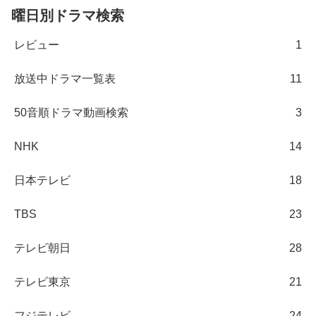
曜日別ドラマ検索
レビュー
1
放送中ドラマ一覧表
11
50音順ドラマ動画検索
3
NHK
14
日本テレビ
18
TBS
23
テレビ朝日
28
テレビ東京
21
フジテレビ
24