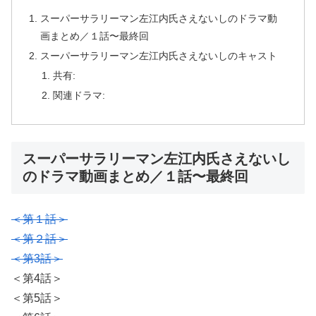
スーパーサラリーマン左江内氏さえないしのドラマ動
画まとめ／１話〜最終回
スーパーサラリーマン左江内氏さえないしのキャスト
共有:
関連ドラマ:
スーパーサラリーマン左江内氏さえないし
のドラマ動画まとめ／１話〜最終回
＜第１話＞
＜第２話＞
＜第3話＞
＜第4話＞
＜第5話＞