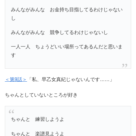
みんながみんな お金持ち目指してるわけじゃない
し
みんながみんな 競争してるわけじゃないし
一人一人 ちょうどいい場所ってあるんだと思いま
す
＜第9話＞
「私、早乙女真紀じゃないんです……」
ちゃんとしていないところが好き
ちゃんと 練習しようよ
ちゃんと 楽譜見ようよ