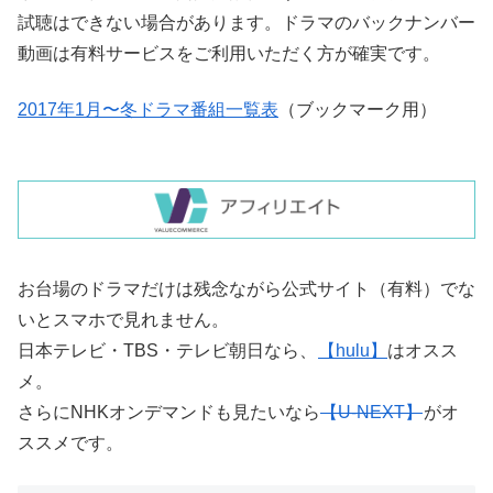
試聴はできない場合があります。ドラマのバックナンバー
動画は有料サービスをご利用いただく方が確実です。
2017年1月〜冬ドラマ番組一覧表
（ブックマーク用）
お台場のドラマだけは残念ながら公式サイト（有料）でな
いとスマホで見れません。
日本テレビ・TBS・テレビ朝日なら、
【hulu】
はオスス
メ。
さらにNHKオンデマンドも見たいなら
【U-NEXT】
がオ
ススメです。