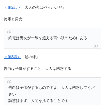
＜第2話＞
「大人の恋はやっかいだ」
終電と男女
終電は男女が一線を超える言い訳のためにある
＜第3話＞
「嘘の絆」
告白は子供がすること、大人は誘惑する
告白は子供がするものですよ、大人は誘惑してくだ
さい
誘惑はまず、人間を捨てることです