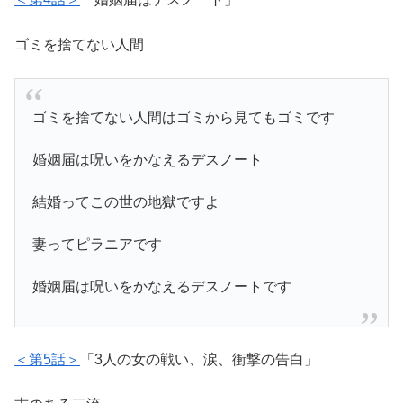
ゴミを捨てない人間
ゴミを捨てない人間はゴミから見てもゴミです
婚姻届は呪いをかなえるデスノート
結婚ってこの世の地獄ですよ
妻ってピラニアです
婚姻届は呪いをかなえるデスノートです
＜第5話＞
「3人の女の戦い、涙、衝撃の告白」