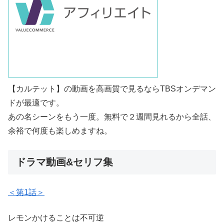
【カルテット】の動画を高画質で見るならTBSオンデマン
ドが最適です。
あの名シーンをもう一度。
無料で２週間見れるから
全話、
余裕で何度も楽しめますね。
ドラマ動画&セリフ集
＜第1話＞
レモンかけることは不可逆