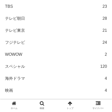
TBS
23
テレビ朝日
28
テレビ東京
21
フジテレビ
24
WOWOW
2
スペシャル
120
海外ドラマ
4
映画
4
Hulu使用感NEWS
7
ホーム
検索
トップ
サイドバー