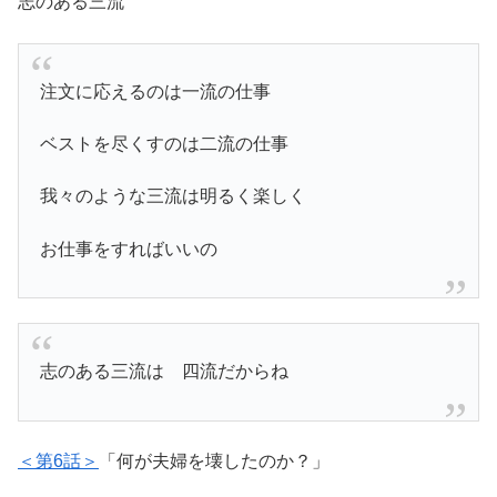
志のある三流
注文に応えるのは一流の仕事
ベストを尽くすのは二流の仕事
我々のような三流は明るく楽しく
お仕事をすればいいの
志のある三流は 四流だからね
＜第6話＞
「何が夫婦を壊したのか？」