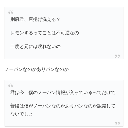
別府君、唐揚げ洗える？
レモンするってことは不可逆なの
二度と元には戻れないの
ノーパンなのかありパンなのか
君は今 僕のノーパン情報が入っているってだけで
普段は僕がノーパンなのかありパンなのか認識して
ないでしょ