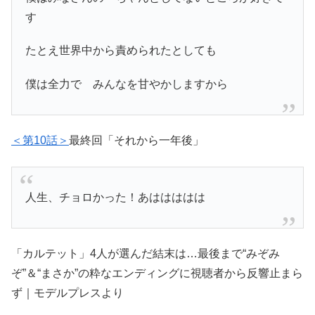
す
たとえ世界中から責められたとしても
僕は全力で みんなを甘やかしますから
＜第10話＞
最終回「それから一年後」
人生、チョロかった！あははははは
「カルテット」4人が選んだ結末は…最後まで“みぞみ
ぞ”＆“まさか”の粋なエンディングに視聴者から反響止まら
ず｜モデルプレスより