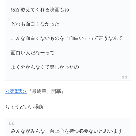
彼が教えてくれる映画もね
どれも面白くなかった
こんな面白くないものを「面白い」って言うなんて
面白い人だなーって
よく分かんなくて楽しかったの
＜第8話＞
『最終章、開幕』
ちょうどいい場所
みんながみんな 向上心を持つ必要ないと思います