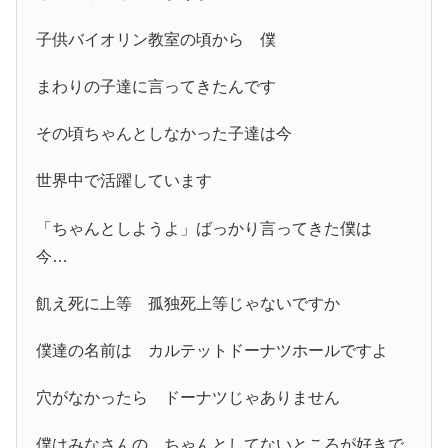
子供バイオリン教室の頃から 僕
まわりの子達に言ってきたんです
その頃ちゃんとしなかった子達は今
世界中で活躍しています
「ちゃんとしようよ」ばっかり言ってきた僕は
今…
飢え死に上等 孤独死上等じゃないですか
僕達の名前は カルテットドーナツホールですよ
穴がなかったら ドーナツじゃありません
僕はみなさんの ちゃんとしてないところが好きで