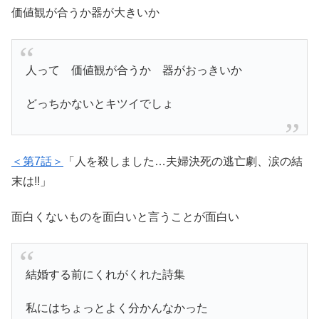
価値観が合うか器が大きいか
人って 価値観が合うか 器がおっきいか
どっちかないとキツイでしょ
＜第7話＞
「人を殺しました…夫婦決死の逃亡劇、涙の結
末は!!」
面白くないものを面白いと言うことが面白い
結婚する前にくれがくれた詩集
私にはちょっとよく分かんなかった