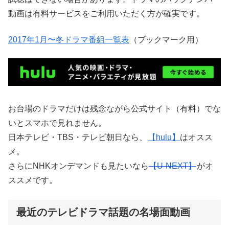
動画は有料サービスをご利用いただく方が確実です。
2017年1月〜冬ドラマ番組一覧表
（ブックマーク用）
お台場のドラマだけは残念ながら公式サイト（有料）でな
いとスマホで見れません。
日本テレビ・TBS・テレビ朝日なら、
【hulu】
はオスス
メ。
さらにNHKオンデマンドも見たいなら
【U-NEXT】
がオ
ススメです。
最近のテレビドラマ話題の名場面動画