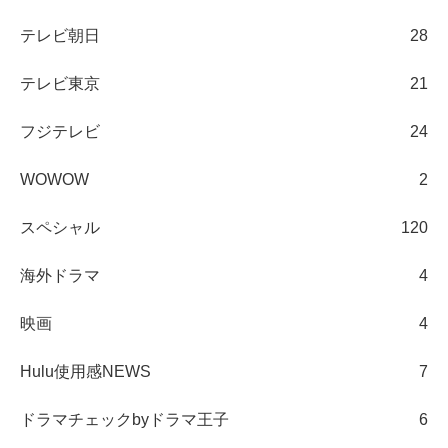
テレビ朝日
28
テレビ東京
21
フジテレビ
24
WOWOW
2
スペシャル
120
海外ドラマ
4
映画
4
Hulu使用感NEWS
7
ドラマチェックbyドラマ王子
6