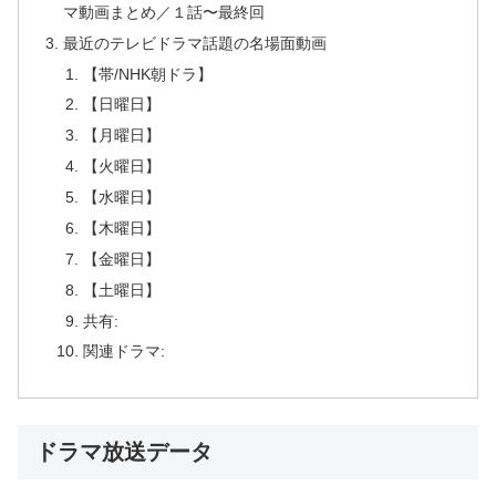
マ動画まとめ／１話〜最終回
最近のテレビドラマ話題の名場面動画
【帯/NHK朝ドラ】
【日曜日】
【月曜日】
【火曜日】
【水曜日】
【木曜日】
【金曜日】
【土曜日】
共有:
関連ドラマ:
ドラマ放送データ