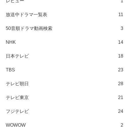
レビュー
1
放送中ドラマ一覧表
11
50音順ドラマ動画検索
3
NHK
14
日本テレビ
18
TBS
23
テレビ朝日
28
テレビ東京
21
フジテレビ
24
WOWOW
2