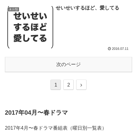
せいせいするほど、愛してる
未分類
2016.07.11
次のページ
1
2
2017年04月〜春ドラマ
2017年4月〜春ドラマ番組表（曜日別一覧表）