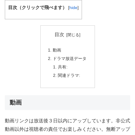
目次（クリックで飛べます）
[
hide
]
目次
動画
ドラマ放送データ
共有:
関連ドラマ:
動画
動画リンクは放送後３日以内にアップしています。非公式
動画以外は視聴者の責任でお楽しみください。無断アップ