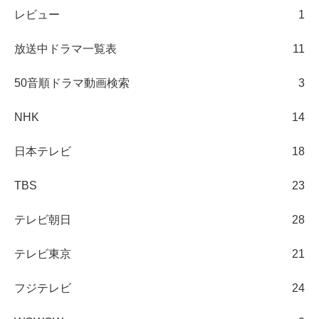
レビュー
1
放送中ドラマ一覧表
11
50音順ドラマ動画検索
3
NHK
14
日本テレビ
18
TBS
23
テレビ朝日
28
テレビ東京
21
フジテレビ
24