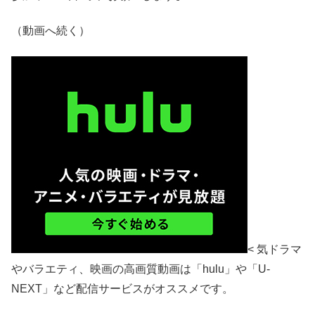
（動画へ続く）
< 気ドラマ
やバラエティ、映画の高画質動画は「hulu」や「U-
NEXT」など配信サービスがオススメです。