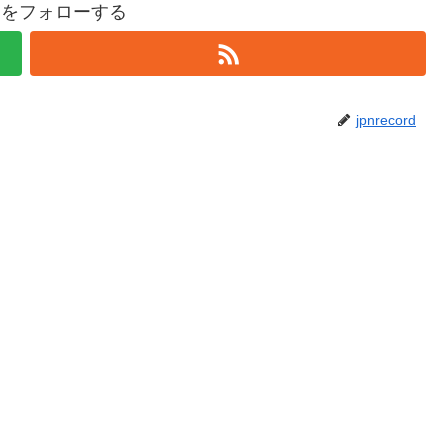
cordをフォローする
jpnrecord