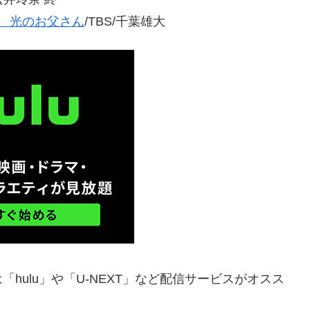
 光のお父さん
/TBS/千葉雄大
hulu」や「U-NEXT」など配信サービスがオスス