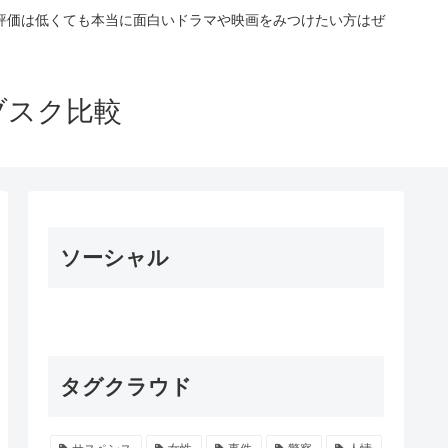
評価は低くても本当に面白いドラマや映画をみつけたい方はぜ
ブスク比較
ソーシャル
タグクラウド